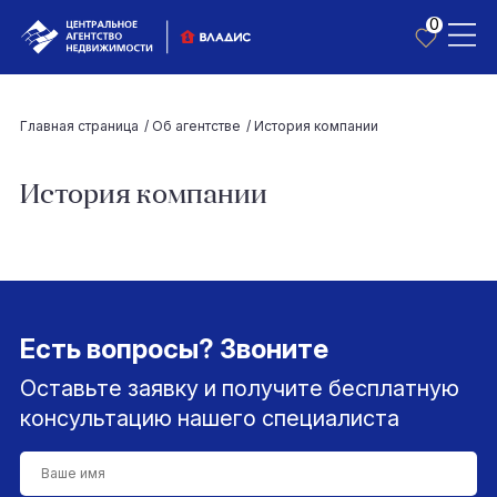
0
Главная страница
/
Об агентстве
/
История компании
История компании
Есть вопросы? Звоните
Оставьте заявку и получите бесплатную
консультацию нашего специалиста