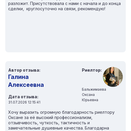
разложит. Присутствовала с нами с начала и до конца
сделки, круглосуточно на связи, рекомендую!
Автор отзыва:
Риелтор:
Галина
Алексеевна
Бальжимаева
Оксана
Дата отзыва:
Юрьевна
31.07.2026 12:15:41
Хочу выразить огромную благодарность риелтору
Оксане за её высокий профессионализм,
отзывчивость, чуткость, тактичность и
замечательные душевные качества. Благодарна