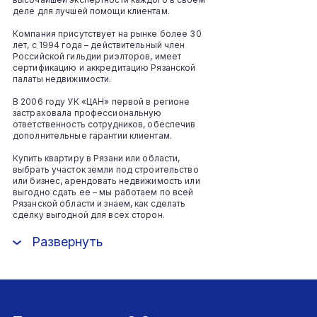
деле для лучшей помощи клиентам.
Компания присутствует на рынке более 30
лет, с 1994 года – действительный член
Российской гильдии риэлторов, имеет
сертификацию и аккредитацию Рязанской
палаты недвижимости.
В 2006 году УК «ЦАН» первой в регионе
застраховала профессиональную
ответственность сотрудников, обеспечив
дополнительные гарантии клиентам.
Купить квартиру в Рязани или области,
выбрать участок земли под строительство
или бизнес, арендовать недвижимость или
выгодно сдать ее – мы работаем по всей
Рязанской области и знаем, как сделать
сделку выгодной для всех сторон.
Развернуть