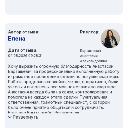
Автор отзыва:
Риелтор:
Елена
Дата отзыва:
Барташевич
04.08.2026 09:28:31
Анастасия
Александровна
Хочу выразить огромную благодарность Анастасии
Барташевич за профессионально выполненную работу
и грамотное проведение сделки по покупке квартиры.
Работа проделана спокойно, четко, оперативно, были
учтены и выполнены все мои пожелания по квартире.
Анастасия всегда была на связи, контролировала и
помогала на каждом этапе сделки. Пунктуальная,
ответственная, грамотный специалист, с которой
было очень приятно общаться и сотрудничать.
Большое Вам спасибо! Рекомендую!
Развернуть