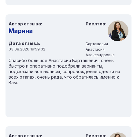
Автор отзыва:
Риелтор:
Марина
Дата отзыва:
Барташевич
03.08.2026 19:59:02
Анастасия
Александровна
Спасибо большое Анастасии Барташевич, очень
быстро и оперативно подобрали варианты,
подсказали все нюансы, сопровождение сделки на
всех этапах, очень рада, что обратилась именно к
Вам.
Автор отзыва:
Риелтор: