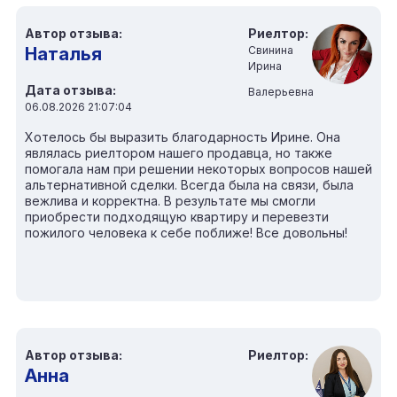
Автор отзыва:
Риелтор:
Наталья
Свинина
Ирина
Дата отзыва:
Валерьевна
06.08.2026 21:07:04
Хотелось бы выразить благодарность Ирине. Она
являлась риелтором нашего продавца, но также
помогала нам при решении некоторых вопросов нашей
альтернативной сделки. Всегда была на связи, была
вежлива и корректна. В результате мы смогли
приобрести подходящую квартиру и перевезти
пожилого человека к себе поближе! Все довольны!
Автор отзыва:
Риелтор:
Анна