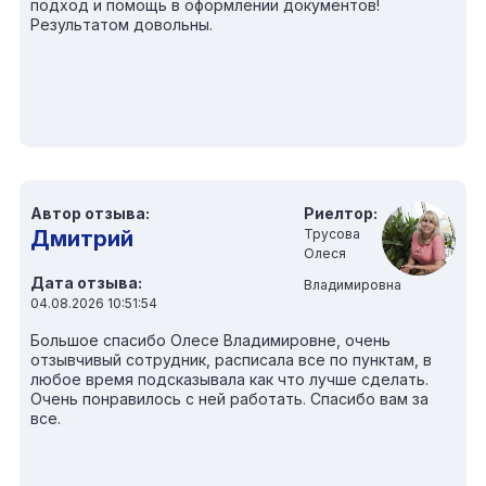
подход и помощь в оформлении документов!
Результатом довольны.
Автор отзыва:
Риелтор:
Дмитрий
Трусова
Олеся
Дата отзыва:
Владимировна
04.08.2026 10:51:54
Большое спасибо Олесе Владимировне, очень
отзывчивый сотрудник, расписала все по пунктам, в
любое время подсказывала как что лучше сделать.
Очень понравилось с ней работать. Спасибо вам за
все.