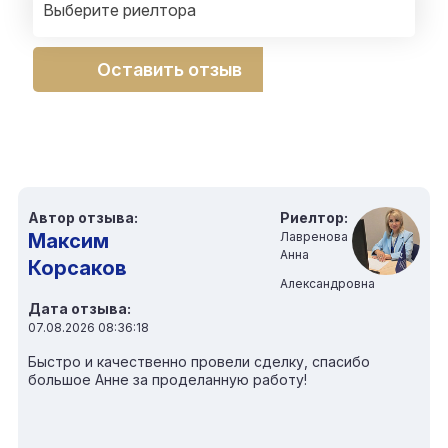
Выберите риелтора
Оставить отзыв
Автор отзыва:
Риелтор:
Максим
Лавренова
Анна
Корсаков
Александровна
Дата отзыва:
07.08.2026 08:36:18
Быстро и качественно провели сделку, спасибо
большое Анне за проделанную работу!