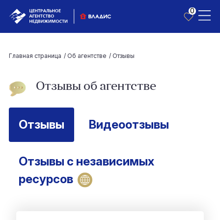
0
Главная страница
/
Об агентстве
/
Отзывы
Отзывы об агентстве
Отзывы
Видеоотзывы
Отзывы с независимых
ресурсов