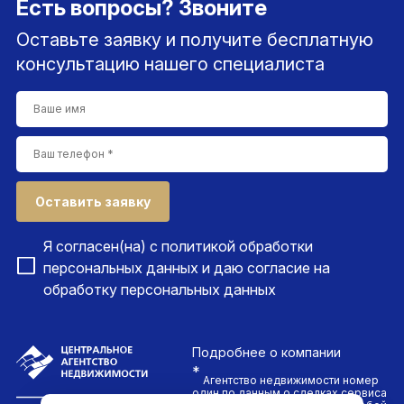
Есть вопросы? Звоните
Оставьте заявку и получите бесплатную
консультацию нашего специалиста
Оставить заявку
Я согласен(на) с
политикой обработки
персональных данных
и даю согласие на
обработку персональных данных
Подробнее
о компании
*
Агентство недвижимости номер
один по данным о сделках сервиса