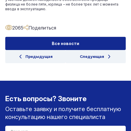
физлица не более пяти, юрлица – не более трех лет с момента
ввода в эксплуатацию.
2065
Поделиться
Все новости
Предыдущая
Следующая
Есть вопросы? Звоните
Оставьте заявку и получите бесплатную
консультацию нашего специалиста