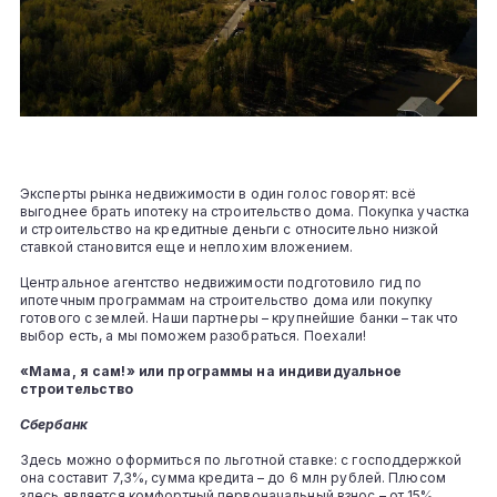
Эксперты рынка недвижимости в один голос говорят: всё
выгоднее брать ипотеку на строительство дома. Покупка участка
и строительство на кредитные деньги с относительно низкой
ставкой становится еще и неплохим вложением.
Центральное агентство недвижимости подготовило гид по
ипотечным программам на строительство дома или покупку
готового с землей. Наши партнеры – крупнейшие банки – так что
выбор есть, а мы поможем разобраться. Поехали!
«Мама, я сам!» или программы на индивидуальное
строительство
Сбербанк
Здесь можно оформиться по льготной ставке: с господдержкой
она составит 7,3%, сумма кредита – до 6 млн рублей. Плюсом
здесь является комфортный первоначальный взнос – от 15%,