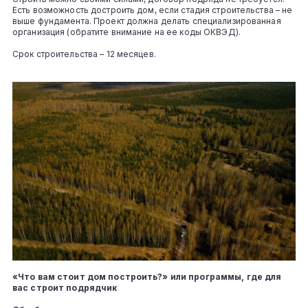
Есть возможность достроить дом, если стадия строительства – не
выше фундамента. Проект должна делать специализированная
организация (обратите внимание на ее коды ОКВЭД).
Срок строительства – 12 месяцев.
«Что вам стоит дом построить?» или программы, где для
вас строит подрядчик