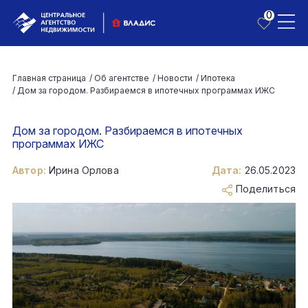
0
Главная страница
/
Об агентстве
/
Новости
/
Ипотека
/
Дом за городом. Разбираемся в ипотечных программах ИЖС
Дом за городом. Разбираемся в ипотечных
программах ИЖС
Автор:
Ирина Орлова
Дата:
26.05.2023
Поделиться