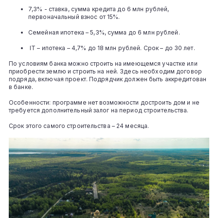
7,3% - ставка, сумма кредита до 6 млн рублей,
первоначальный взнос от 15%.
Семейная ипотека – 5,3%, сумма до 6 млн рублей.
IТ – ипотека – 4,7% до 18 млн рублей. Срок – до 30 лет.
По условиям банка можно строить на имеющемся участке или
приобрести землю и строить на ней. Здесь необходим договор
подряда, включая проект. Подрядчик должен быть аккредитован
в банке.
Особенности: программе нет возможности достроить дом и не
требуется дополнительный залог на период строительства.
Срок этого самого строительства – 24 месяца.