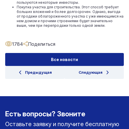
пользуются некоторые инвесторы.
Покупка участка для строительства. Этот способ требует
больших вложений и более долгосрочен. Однако, выгода
от продажи облагороженного участка с уже имеющимся на
нем домом и прочими строениями будет значительно
выше, чем при перепродажи только одной земли.
1784
Поделиться
Все новости
Предыдущая
Следующая
Есть вопросы? Звоните
Оставьте заявку и получите бесплатную