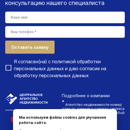
консультацию нашего специалиста
Оставить заявку
Я согласен(на) с
политикой обработки
персональных данных
и даю согласие на
обработку персональных данных
Подробнее
о компании
*
Агентство недвижимости номер
один по данным о сделках сервиса
ДомКлик. Проводим сделки любой
сложности и гарантируем
Мы используем файлы cookies для улучшения
безопасность каждого клиента
работы сайта.
компании