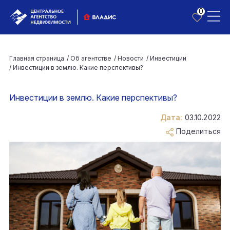
0
Главная страница
/
Об агентстве
/
Новости
/
Инвестиции
/
Инвестиции в землю. Какие перспективы?
Инвестиции в землю. Какие перспективы?
Дата:
03.10.2022
Поделиться