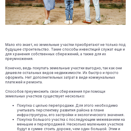
Мало кто знает, но земельные участки приобретают не только под
будущее строительство. Такие способы инвестиций служат еще и
для хранения собственных сбережений, а также для их
преумножения.
Конечно, ведь покупать земельные участки выгодно, так как они
дешевле остальных видов недвижимости. Их быстро и просто
оформить. Нет дополнительных затрат в виде коммунальных
платежей и ремонта.
Способов преумножить свои сбережения при помощи
земельных участков существует несколько:
Покупка с целью перепродажи. Для этого необходимо
учитывать перспективу развития района в плане
инфраструктуры, его застройки и экологического значения.
Покупка большого участка с последующим межеванием на
меньшие и перепродажей. Несколько маленьких участков
будут в сумме стоить дороже, чем один большой. Этим и