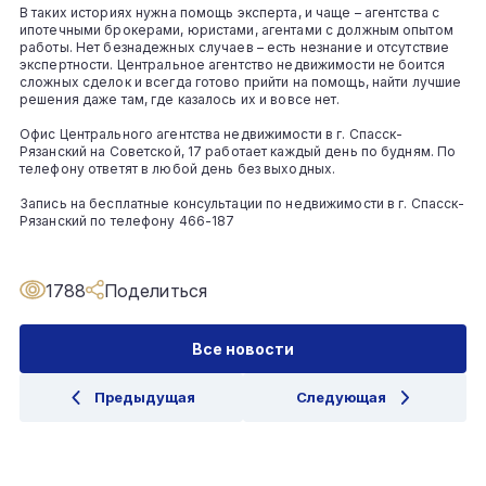
В таких историях нужна помощь эксперта, и чаще – агентства с
ипотечными брокерами, юристами, агентами с должным опытом
работы. Нет безнадежных случаев – есть незнание и отсутствие
экспертности. Центральное агентство недвижимости не боится
сложных сделок и всегда готово прийти на помощь, найти лучшие
решения даже там, где казалось их и вовсе нет.
Офис Центрального агентства недвижимости в г. Спасск-
Рязанский на Советской, 17 работает каждый день по будням. По
телефону ответят в любой день без выходных.
Запись на бесплатные консультации по недвижимости в г. Спасск-
Рязанский по телефону 466-187
1788
Поделиться
Все новости
Предыдущая
Следующая