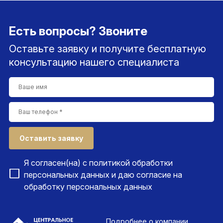
Есть вопросы? Звоните
Оставьте заявку и получите бесплатную
консультацию нашего специалиста
Оставить заявку
Я согласен(на) с
политикой обработки
персональных данных
и даю согласие на
обработку персональных данных
Подробнее
о компании