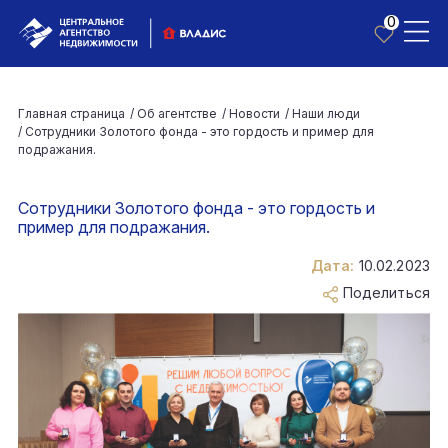
0
Главная страница
/
Об агентстве
/
Новости
/
Наши люди
/
Сотрудники Золотого фонда - это гордость и пример для
подражания.
Сотрудники Золотого фонда - это гордость и
пример для подражания.
Дата:
10.02.2023
Поделиться