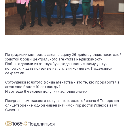
По традиции мы пригласили на сцену 26 действующих носителей
золотой броши Центрального агентства недвижимости.
Поблагодарили их за службу, преданность своему делу,
попросили дать полезные напутствия коллегам. Поделиться
секретами.
Сотрудники золотого фонда агентства - это те, кто проработал в
агентстве более 10 лет каждый!
И вот еще 6 человек получили золотые значки.
Поздравляем каждого получившего золотой значок! Теперь вы -
олицетворение одной нашей значимой гордости! Успехов вам!
Счастья!
1065
Поделиться