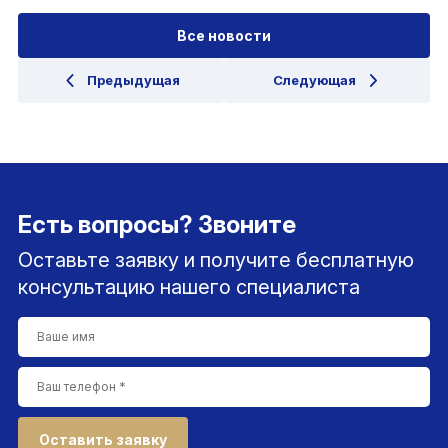
Все новости
Предыдущая
Следующая
Есть вопросы? Звоните
Оставьте заявку и получите бесплатную
консультацию нашего специалиста
Оставить заявку