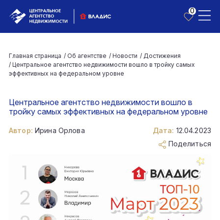
0
Главная страница
/
Об агентстве
/
Новости
/
Достижения
/
Центральное агентство недвижимости вошло в тройку самых
эффективных на федеральном уровне
Центральное агентство недвижимости вошло в
тройку самых эффективных на федеральном уровне
Автор:
Ирина Орлова
Дата:
12.04.2023
Поделиться