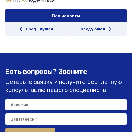
1117
Поделиться
Все новости
Предыдущая
Следующая
Есть вопросы? Звоните
Оставьте заявку и получите бесплатную
консультацию нашего специалиста