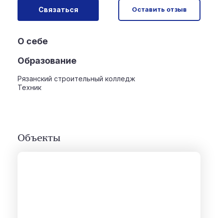
Связаться
Оставить отзыв
О себе
Образование
Рязанский строительный колледж
Техник
Объекты