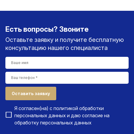
Есть вопросы? Звоните
Оставьте заявку и получите бесплатную
консультацию нашего специалиста
Оставить заявку
Я согласен(на) с
политикой обработки
персональных данных
и даю согласие на
обработку персональных данных