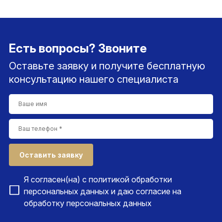
Есть вопросы? Звоните
Оставьте заявку и получите бесплатную
консультацию нашего специалиста
Оставить заявку
Я согласен(на) с
политикой обработки
персональных данных
и даю согласие на
обработку персональных данных