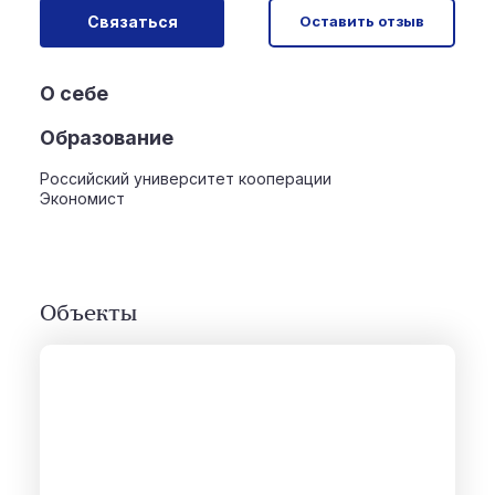
Связаться
Оставить отзыв
О себе
Образование
Российский университет кооперации
Экономист
Объекты