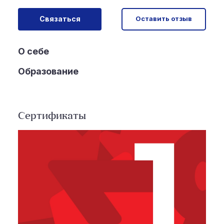
Связаться
Оставить отзыв
О себе
Образование
Сертификаты