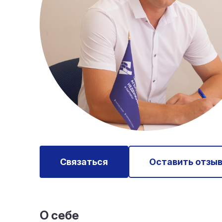
Связаться
Оставить отзы
О себе