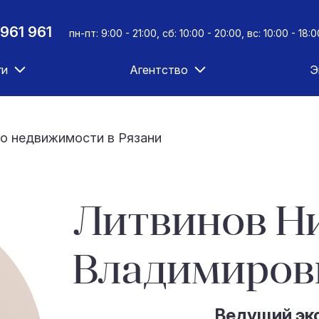
961 961
пн-пт: 9:00 - 21:00, сб: 10:00 - 20:00, вс: 10:00 - 18:0
ги
Агентство
Э
о недвижимости в Рязани
Литвинов Н
Владимиров
Ведущий эк