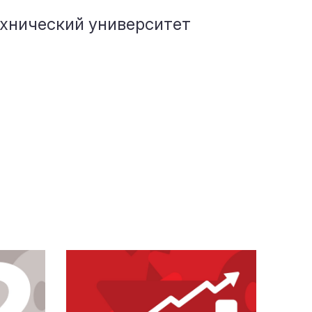
хнический университет