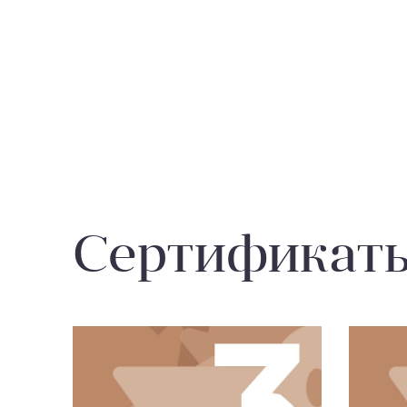
Сертификат