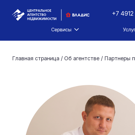
+7 4912
Сервисы
Услу
Главная страница
/
Об агентстве
/
Партнеры п