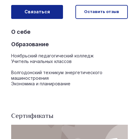
Связаться
Оставить отзыв
О себе
Образование
Ноябрьский педагогический колледж
Учитель начальных классов
Волгодонский техникум энергетического
машиностроения
Экономика и планирование
Сертификаты