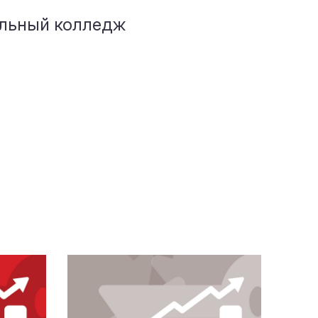
ельный колледж