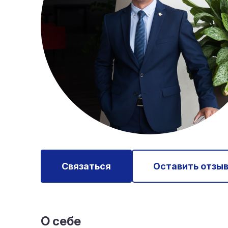
Связаться
Оставить отзы
О себе