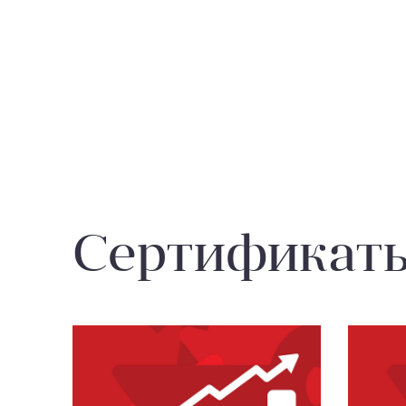
Сертификат