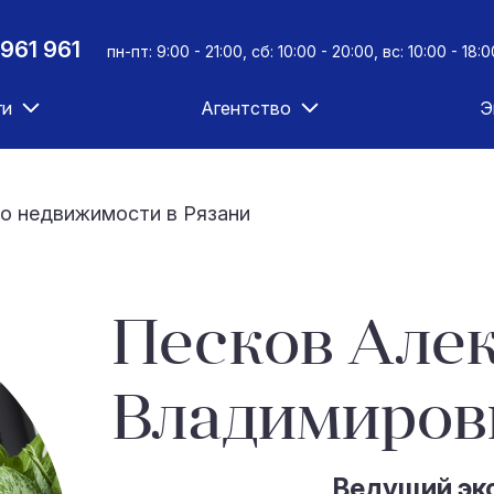
961 961
пн-пт: 9:00 - 21:00, сб: 10:00 - 20:00, вс: 10:00 - 18:0
ги
Агентство
Э
о недвижимости в Рязани
Песков Але
Владимиров
Ведущий эк