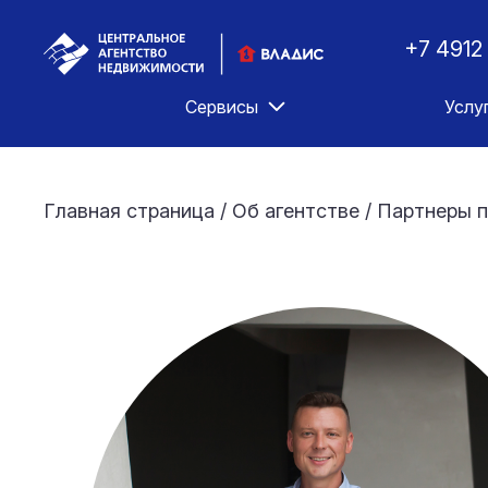
+7 4912
Сервисы
Услу
Главная страница
/
Об агентстве
/
Партнеры п