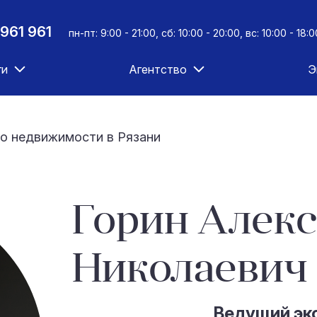
961 961
пн-пт: 9:00 - 21:00, сб: 10:00 - 20:00, вс: 10:00 - 18:0
ги
Агентство
Э
о недвижимости в Рязани
Горин Алек
Николаевич
Ведущий эк