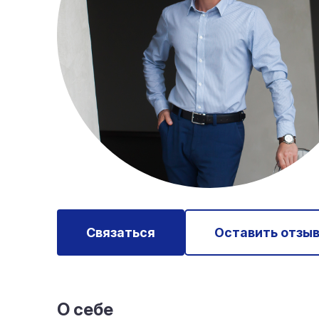
Связаться
Оставить отзы
О себе