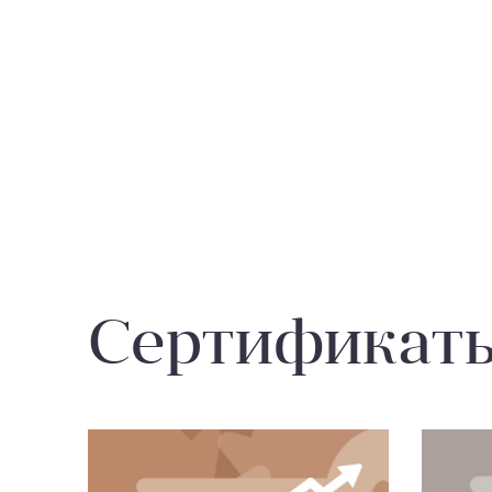
Сертификат