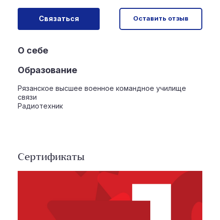
Связаться
Оставить отзыв
О себе
Образование
Рязанское высшее военное командное училище
связи
Радиотехник
Сертификаты