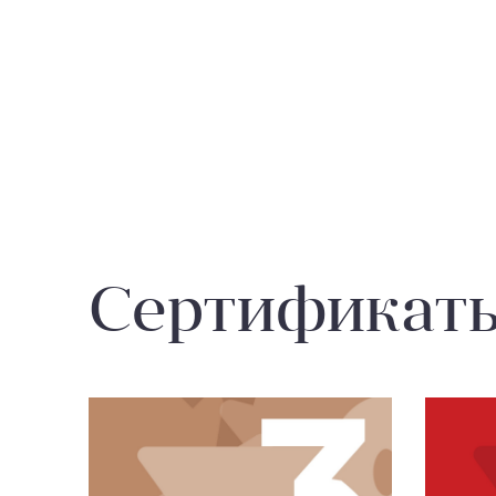
Сертификат