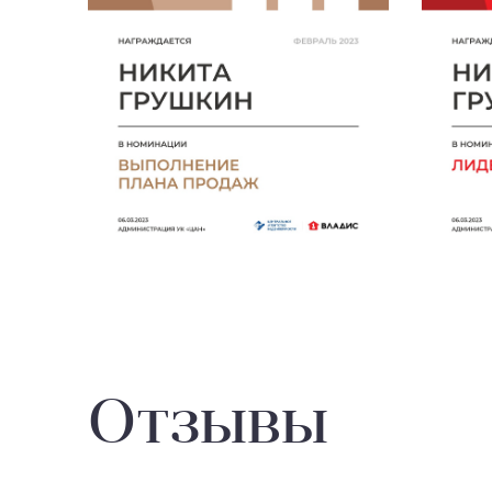
Отзывы