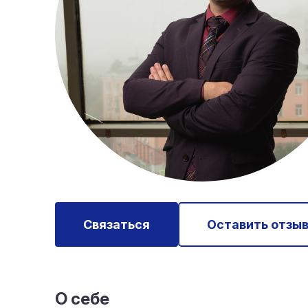
Связаться
Оставить отзы
О себе