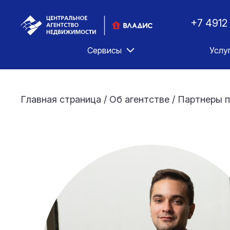
+7 4912
Сервисы
Услу
Главная страница
/
Об агентстве
/
Партнеры п