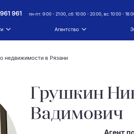
961 961
пн-пт: 9:00 - 21:00, сб: 10:00 - 20:00, вс: 10:00 - 18:0
ги
Агентство
Э
о недвижимости в Рязани
Грушкин Ни
Вадимович
Агент п