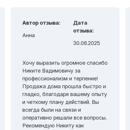
Автор отзыва:
Дата
отзыва:
Анна
30.06.2025
Хочу выразить огромное спасибо
Никите Вадимовичу за
профессионализм и терпение!
Продажа дома прошла быстро и
гладко, благодаря вашему опыту
и четкому плану действий. Вы
всегда были на связи и
оперативно решали все вопросы.
Рекомендую Никиту как