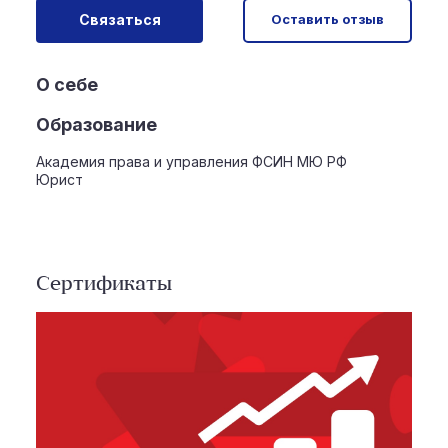
Связаться
Оставить отзыв
О себе
Образование
Академия права и управления ФСИН МЮ РФ
Юрист
Сертификаты