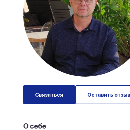
Связаться
Оставить отзы
О себе