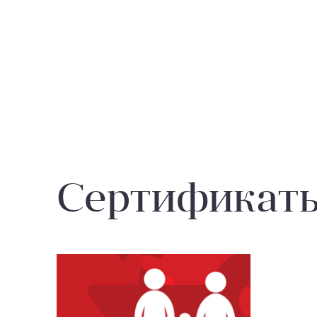
Сертификат