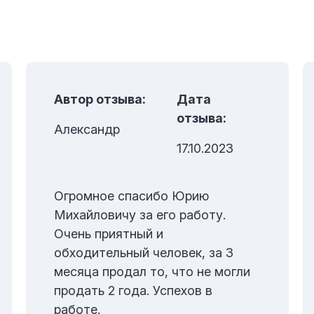
Автор отзыва:
Дата
отзыва:
Александр
17.10.2023
Огромное спасибо Юрию
Михайловичу за его работу.
Очень приятный и
обходительный человек, за 3
месяца продал то, что не могли
продать 2 года. Успехов в
работе.