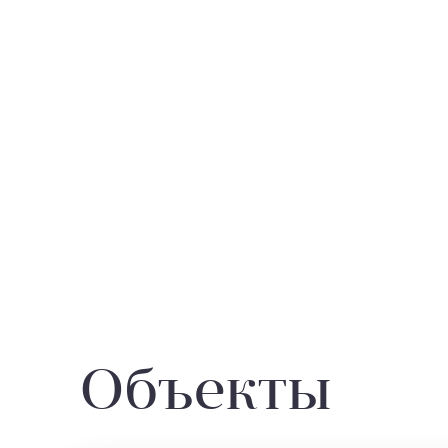
Объекты