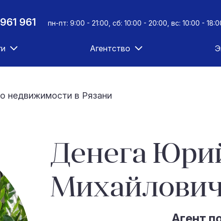
961 961
пн-пт: 9:00 - 21:00, сб: 10:00 - 20:00, вс: 10:00 - 18:0
ги
Агентство
Э
о недвижимости в Рязани
Денега Юри
Михайлови
Агент п