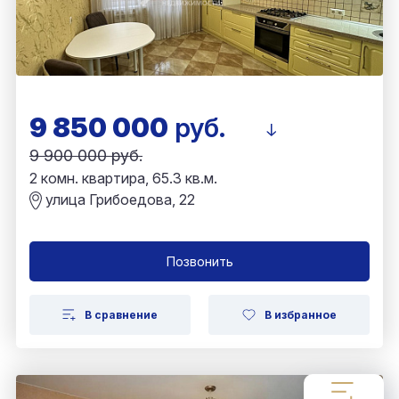
9 850 000
руб.
9 900 000 руб.
2 комн. квартира, 65.3 кв.м.
улица Грибоедова, 22
Позвонить
В сравнение
В избранное