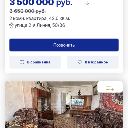
3 500 000
руб.
3 650 000 руб.
2 комн. квартира, 42.6 кв.м.
улица 2-я Линия, 50/36
Позвонить
В сравнение
В избранное