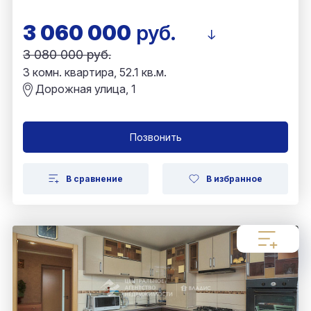
3 060 000
руб.
3 080 000 руб.
3 комн. квартира, 52.1 кв.м.
Дорожная улица, 1
Позвонить
В сравнение
В избранное