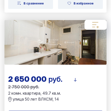
В сравнение
В избранное
2 650 000
руб.
2 750 000 руб.
2 комн. квартира, 49.7 кв.м.
улица 50 лет ВЛКСМ, 14