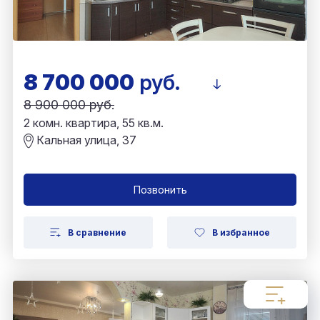
8 700 000
руб.
8 900 000 руб.
2 комн. квартира, 55 кв.м.
Кальная улица, 37
Позвонить
В сравнение
В избранное