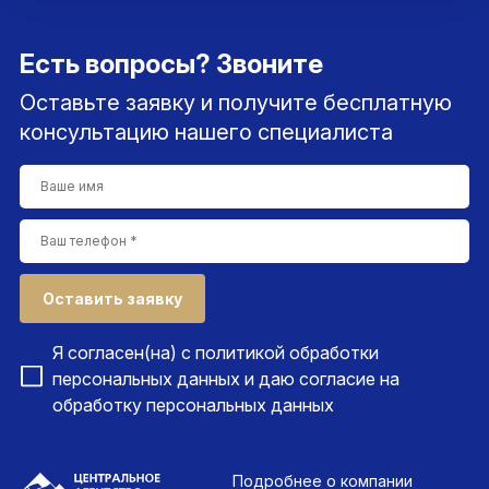
Есть вопросы? Звоните
Оставьте заявку и получите бесплатную
консультацию нашего специалиста
Оставить заявку
Я согласен(на) с
политикой обработки
персональных данных
и даю согласие на
обработку персональных данных
Подробнее
о компании