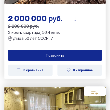
2 000 000
руб.
2 200 000 руб.
3 комн. квартира, 56.4 кв.м.
улица 50 лет СССР, 7
Позвонить
В сравнение
В избранное