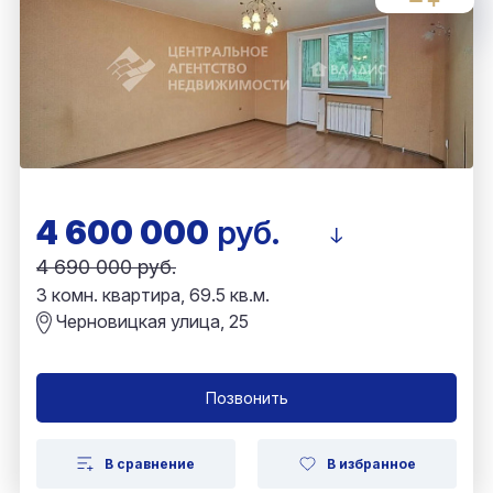
4 600 000
руб.
4 690 000 руб.
3 комн. квартира, 69.5 кв.м.
Черновицкая улица, 25
Позвонить
В сравнение
В избранное