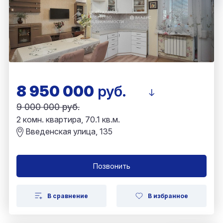
8 950 000
руб.
9 000 000 руб.
2 комн. квартира, 70.1 кв.м.
Введенская улица, 135
Позвонить
В сравнение
В избранное