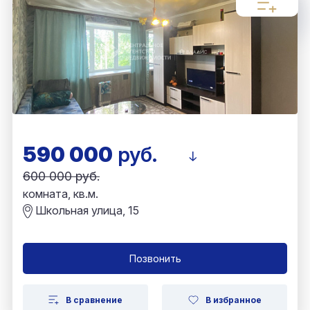
590 000
руб.
600 000 руб.
комната, кв.м.
Школьная улица, 15
Позвонить
В сравнение
В избранное