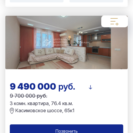
9 490 000
руб.
9 700 000 руб.
3 комн. квартира, 76.4 кв.м.
Касимовское шоссе, 65к1
Позвонить