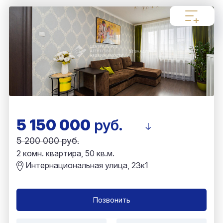
5 150 000
руб.
5 200 000 руб.
2 комн. квартира, 50 кв.м.
Интернациональная улица, 23к1
Позвонить