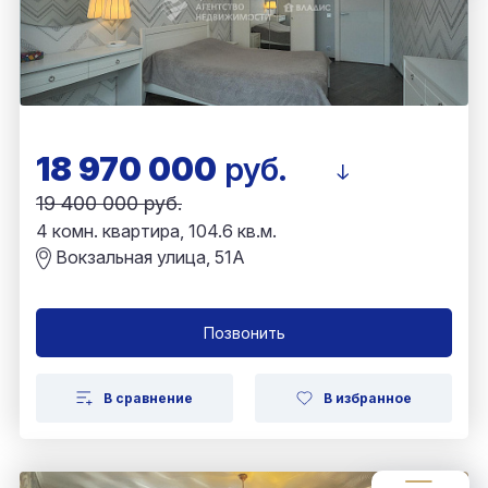
18 970 000
руб.
19 400 000 руб.
4 комн. квартира, 104.6 кв.м.
Вокзальная улица, 51А
Позвонить
В сравнение
В избранное