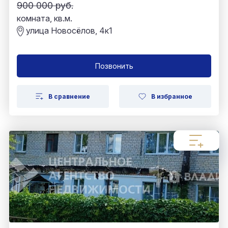
900 000 руб.
комната, кв.м.
улица Новосёлов, 4к1
Позвонить
В сравнение
В избранное