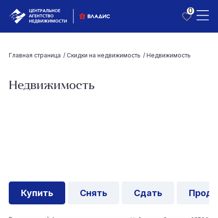
0
Главная страница
/
Скидки на недвижимость
/
Недвижимость
Недвижимость
Купить
Снять
Сдать
Прода