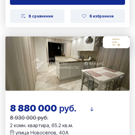
В сравнение
В избранное
8 880 000
руб.
8 930 000 руб.
2 комн. квартира, 65.2 кв.м.
улица Новосёлов, 40А