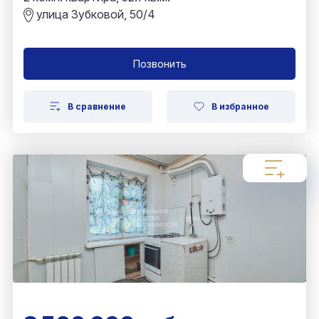
улица Зубковой, 50/4
Позвонить
В сравнение
В избранное