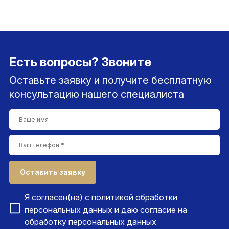
Есть вопросы? Звоните
Оставьте заявку и получите бесплатную
консультацию нашего специалиста
Оставить заявку
Я согласен(на) с
политикой обработки
персональных данных
и даю согласие на
обработку персональных данных