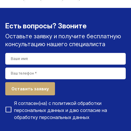
Есть вопросы? Звоните
Оставьте заявку и получите бесплатную
консультацию нашего специалиста
Оставить заявку
Я согласен(на) с
политикой обработки
персональных данных
и даю согласие на
обработку персональных данных