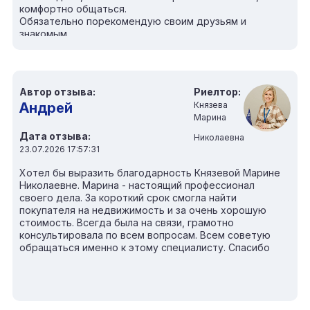
комфортно общаться.
Обязательно порекомендую своим друзьям и
знакомым.
Автор отзыва:
Риелтор:
Андрей
Князева
Марина
Дата отзыва:
Николаевна
23.07.2026 17:57:31
Хотел бы выразить благодарность Князевой Марине
Николаевне. Марина - настоящий профессионал
своего дела. За короткий срок смогла найти
покупателя на недвижимость и за очень хорошую
стоимость. Всегда была на связи, грамотно
консультировала по всем вопросам. Всем советую
обращаться именно к этому специалисту. Спасибо