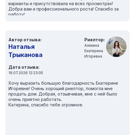
варианты и присутствовала на всех просмотрах!
Добра вам и профессионального роста! Спасибо за
работу!
Автор отзыва:
Риелтор:
Наталья
Аликина
Екатерина
Трыканова
Игоревна
Дата отзыва:
19.07.2026 12:23:05
Хочу выразить большую благодарность Екатерине
Игоревне! Очень хороший риелтор, помогла мне
продать дом. Добрая, отзывчивая, мне с ней было
очень приятно работать.
Катерина, спасибо тебе огромное.