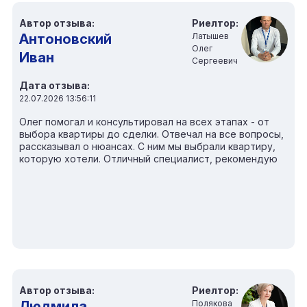
Автор отзыва:
Риелтор:
Антоновский
Латышев
Олег
Иван
Сергеевич
Дата отзыва:
22.07.2026 13:56:11
Олег помогал и консультировал на всех этапах - от
выбора квартиры до сделки. Отвечал на все вопросы,
рассказывал о нюансах. С ним мы выбрали квартиру,
которую хотели. Отличный специалист, рекомендую
Автор отзыва:
Риелтор:
Людмила
Полякова