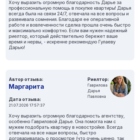
Хочу выразить огромную благодарность Дарье за
профессиональную помощь в покупке квартиры! Дарья
всегда была на связи 24/7, отвечала на все вопросы и
развеивала сомнения. Благодаря ее оперативной
работе и вовлеченности сделка прошла очень быстро
и максимально комфортно. Если вам нужен надежный
риелтор, который действительно бережет ваше
время и нервы, - искренне рекомендую Гулаеву
Дарью!
Автор отзыва:
Риелтор:
Маргарита
Гаврилова
Дарья
Павловна
Дата отзыва:
21.07.2026 17:57:37
Хочу выразить огромную благодарность агентству,
особенно Гавриловой Дарье. Она помогла нам с
мужем подобрать квартиру в новостройке. Всегда
отвечала на все наши вопросы, быстро
договаривалась о просмотре (что очень ценно, так