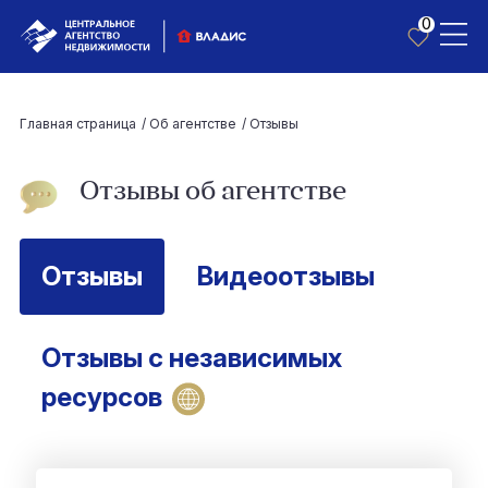
0
Главная страница
/
Об агентстве
/
Отзывы
Отзывы об агентстве
Отзывы
Видеоотзывы
Отзывы с независимых
ресурсов