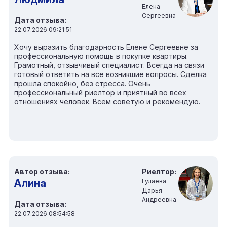
Елена
Сергеевна
Дата отзыва:
22.07.2026 09:21:51
Хочу выразить благодарность Елене Сергеевне за
профессиональную помощь в покупке квартиры.
Грамотный, отзывчивый специалист. Всегда на связи
готовый ответить на все возникшие вопросы. Сделка
прошла спокойно, без стресса. Очень
профессиональный риелтор и приятный во всех
отношениях человек. Всем советую и рекомендую.
Автор отзыва:
Риелтор:
Алина
Гулаева
Дарья
Андреевна
Дата отзыва:
22.07.2026 08:54:58