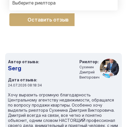
Выберите риелтора
Оставить отзыв
Автор отзыва:
Риелтор:
Serg
Сухинин
Дмитрий
Викторович
Дата отзыва:
24.07.2026 08:18:34
Хочу выразить огромную благодарность
Центральному агентству недвижимости, обращался
по вопросу продажи квартиры. Особенно хочу
выделить риелтора Сухинина Дмитрия Викторовича.
Дмитрий всегда на связи, все четко и понятно
объяснит, одним словом НАСТОЯЩИЙ профессионал
своего дела, внимательный и приятный человек, с ним