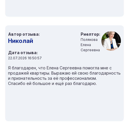
Автор отзыва:
Риелтор:
Николай
Полякова
Елена
Сергеевна
Дата отзыва:
22.07.2026 16:50:57
Я благодарен, что Елена Сергеевна помогла мне с
продажей квартиры. Выражаю ей свою благодарность
и признательность за её профессионализм.
Спасибо ей большое и ещё раз благодарю.