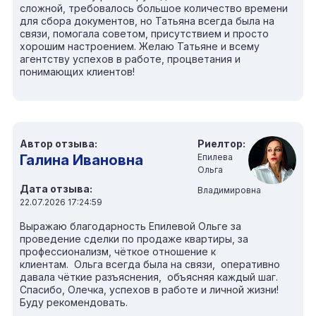
сложной, требовалось большое количество времени
для сбора документов, но Татьяна всегда была на
связи, помогала советом, присутствием и просто
хорошим настроением. Желаю Татьяне и всему
агентству успехов в работе, процветания и
понимающих клиентов!
Автор отзыва:
Риелтор:
Галина Ивановна
Епилева
Ольга
Дата отзыва:
Владимировна
22.07.2026 17:24:59
Выражаю благодарность Епилевой Ольге за
проведение сделки по продаже квартиры, за
профессионализм, чёткое отношение к
клиентам. Ольга всегда была на связи, оперативно
давала чёткие разъяснения, объясняя каждый шаг.
Спасибо, Олечка, успехов в работе и личной жизни!
Буду рекомендовать.