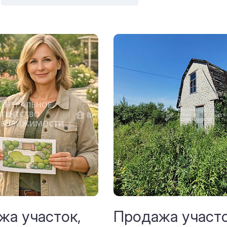
жа участок,
Продажа участо