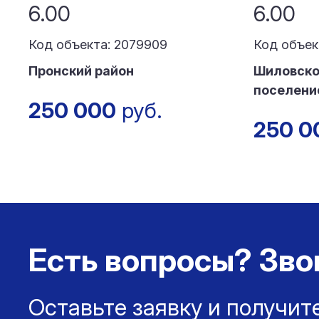
6.00
6.00
Код объекта: 2079909
Код объек
Пронский район
Шиловско
поселени
250 000
руб.
250 0
Есть вопросы? Зво
Оставьте заявку и получит