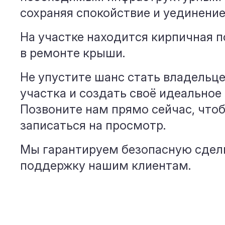
сохраняя спокойствие и уединение
На участке находится кирпичная 
в ремонте крыши.
Не упустите шанс стать владельц
участка и создать своё идеальное
Позвоните нам прямо сейчас, что
записаться на просмотр.
Мы гарантируем безопасную сдел
поддержку нашим клиентам.