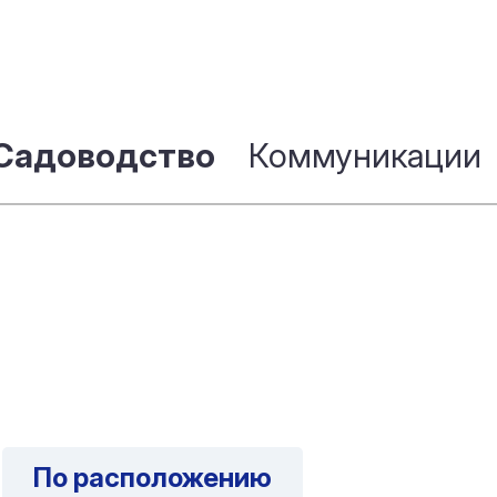
Садоводство
Коммуникации
По расположению