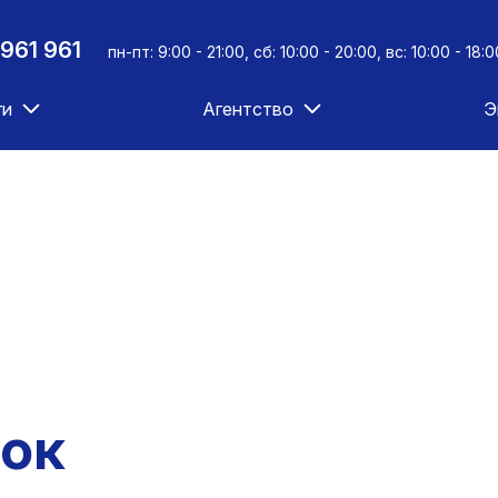
961 961
пн-пт: 9:00 - 21:00, сб: 10:00 - 20:00, вс: 10:00 - 18:0
ги
Агентство
Э
ток