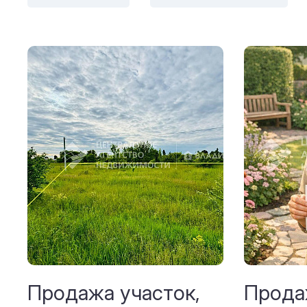
Продажа участок,
Прода