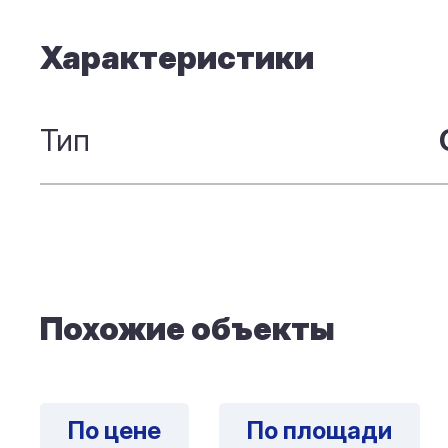
Характеристики
Тип
Похожие объекты
По цене
По площади