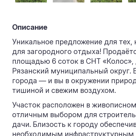
Описание
Уникальное предложение для тех,
для загородного отдыха! Продаёт
площадью 6 соток в СНТ «Колос»,
Рязанский муниципальный округ. 
города — и вы в окружении приро
тишиной и свежим воздухом.
Участок расположен в живописном 
отличным выбором для строитель
дачи. Близость к городу обеспечи
необходимым инфраструктурным 