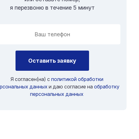
я перезвоню в течение 5 минут
Оставить заявку
Я согласен(на) с
политикой обработки
рсональных данных
и даю согласие на
обработку
персональных данных