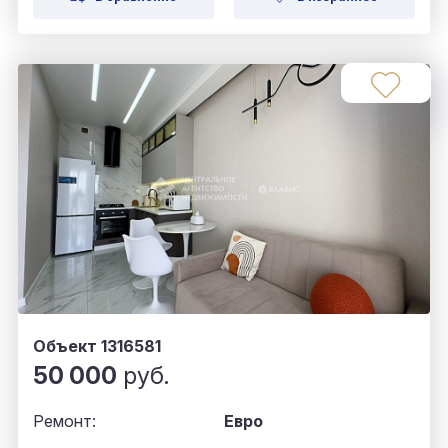
Объект 1316581
50 000
руб.
Ремонт:
Евро