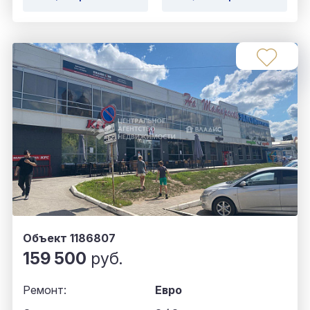
Объект 1186807
159 500
руб.
Ремонт:
Евро