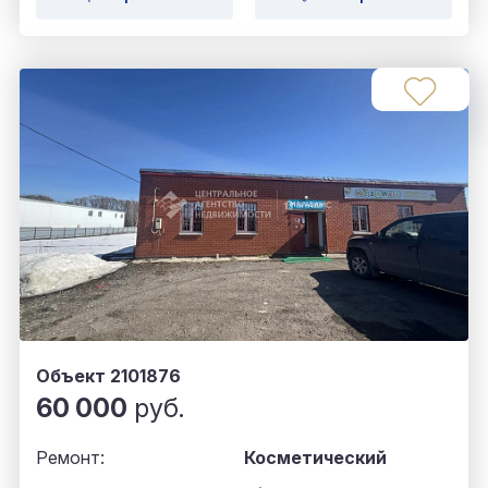
Объект 2101876
60 000
руб.
Ремонт:
Косметический