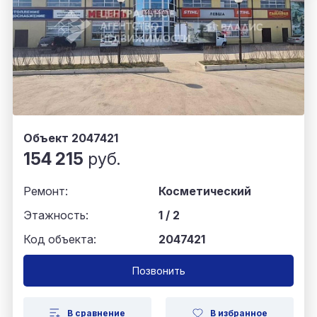
Объект 2047421
154 215
руб.
Ремонт:
Косметический
Этажность:
1 / 2
Код объекта:
2047421
Позвонить
В сравнение
В избранное