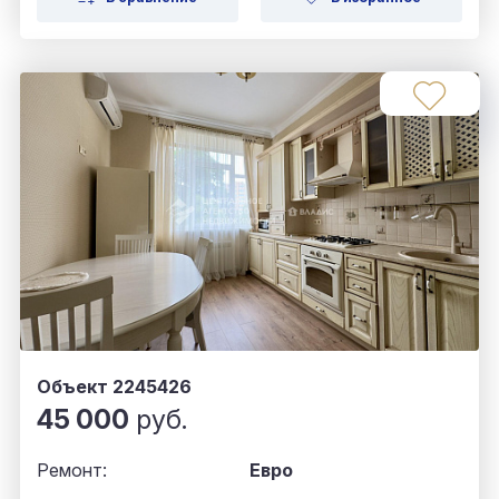
Объект 2245426
45 000
руб.
Ремонт:
Евро