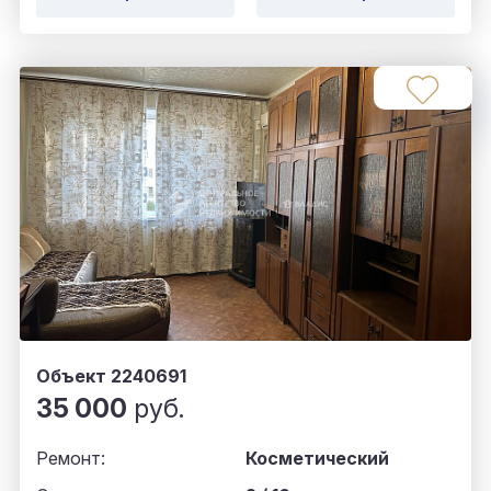
Объект 2240691
35 000
руб.
Ремонт:
Косметический