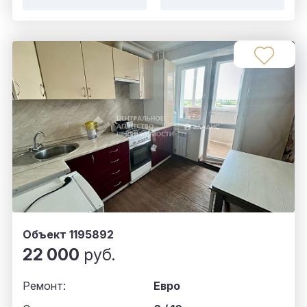
Объект 1195892
22 000
руб.
Ремонт:
Евро