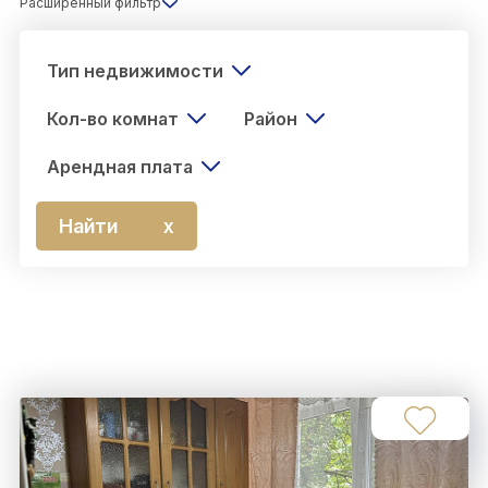
Расширенный фильтр
Тип недвижимости
Кол-во комнат
Район
Арендная плата
Найти
х