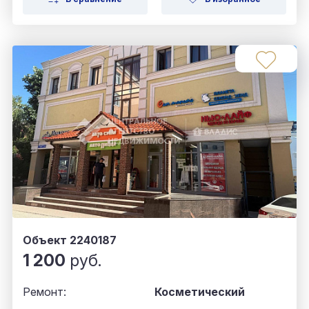
Объект 2240187
1 200
руб.
Ремонт:
Косметический