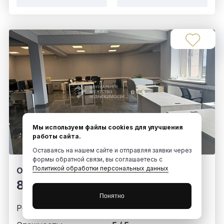
Мы используем файлы cookies для улучшения
работы сайта.
Оставаясь на нашем сайте и отправляя заявки через
формы обратной связи, вы соглашаетесь с
Политикой обработки персональных данных
Объект 2226910
800
руб.
Понятно
Ремонт:
Евро