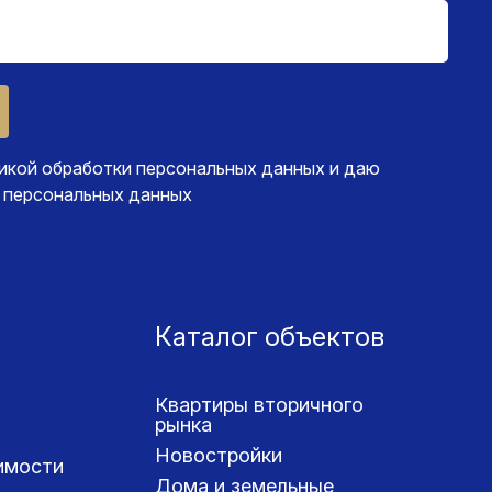
икой обработки персональных данных
и даю
 персональных данных
Каталог объектов
Квартиры вторичного
рынка
Новостройки
имости
Дома и земельные