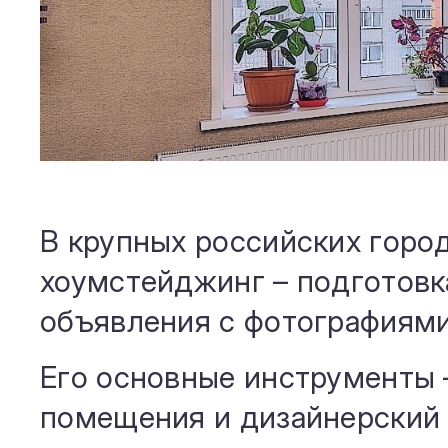
В крупных российских город
хоумстейджинг – подготовк
объявления с фотографиями
Его основные инструменты 
помещения и дизайнерский 