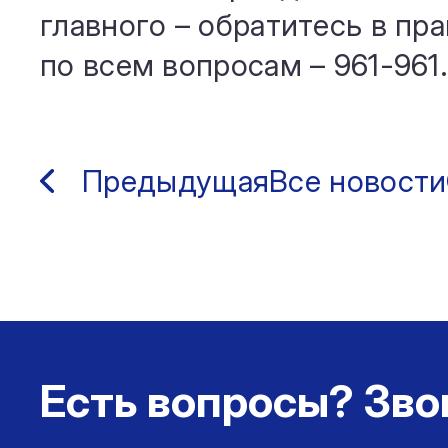
главного – обратитесь в пр
по всем вопросам – 961-961
Предыдущая
Все новости
Есть вопросы? Зво