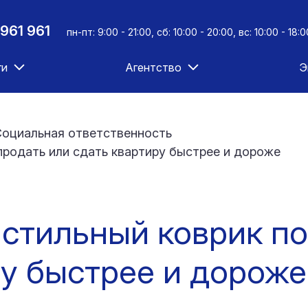
961 961
пн-пт: 9:00 - 21:00, сб: 10:00 - 20:00, вс: 10:00 - 18:0
ги
Агентство
Э
оциальная ответственность
 продать или сдать квартиру быстрее и дороже
и стильный коврик п
ру быстрее и дороже