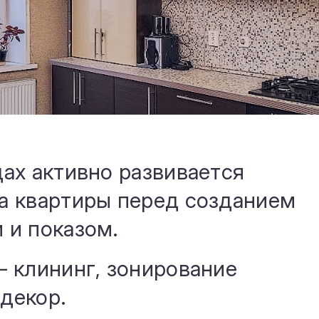
ах активно развивается
а квартиры перед созданием
 и показом.
– клининг, зонирование
декор.