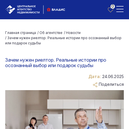
0
Главная страница
/
Об агентстве
/
Новости
/
Зачем нужен риелтор. Реальные истории про осознанный выбор
или подарок судьбы
Зачем нужен риелтор. Реальные истории про
осознанный выбор или подарок судьбы
Дата:
24.06.2025
Поделиться