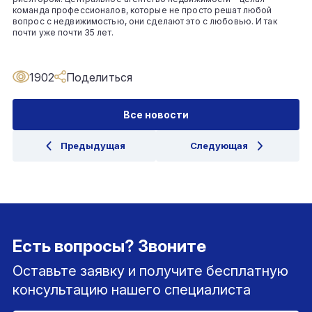
команда профессионалов, которые не просто решат любой
вопрос с недвижимостью, они сделают это с любовью. И так
почти уже почти 35 лет.
1902
Поделиться
Все новости
Предыдущая
Следующая
Есть вопросы? Звоните
Оставьте заявку и получите бесплатную
консультацию нашего специалиста