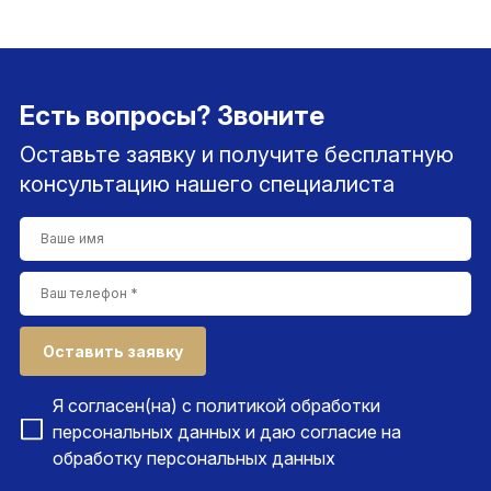
Есть вопросы? Звоните
Оставьте заявку и получите бесплатную
консультацию нашего специалиста
Оставить заявку
Я согласен(на) с
политикой обработки
персональных данных
и даю согласие на
обработку персональных данных