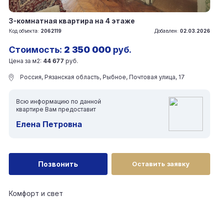
3-комнатная квартира на 4 этаже
Код объекта:
2062119
Добавлен:
02.03.2026
Стоимость:
2 350 000
руб.
Цена за м2:
44 677
руб.
Россия, Рязанская область, Рыбное, Почтовая улица, 17
Всю информацию по данной
квартире Вам предоставит
Елена Петровна
Позвонить
Оставить заявку
Комфорт и свет