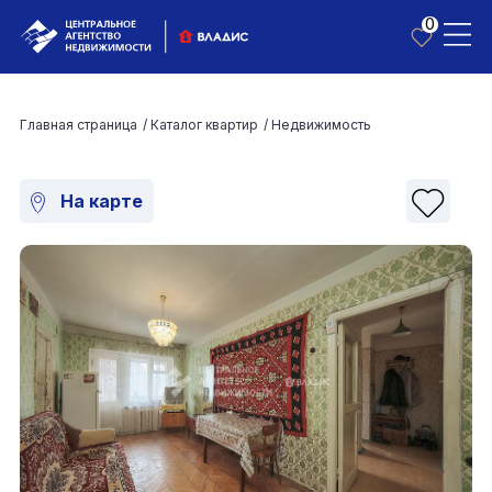
0
Главная страница
/
Каталог квартир
/
Недвижимость
На карте