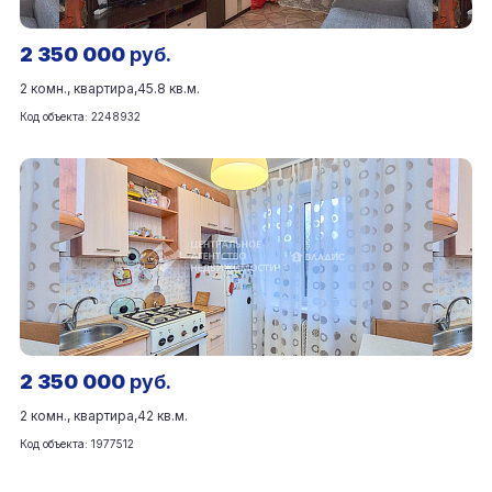
2 350 000
руб.
2 комн., квартира,
45.8 кв.м.
Код объекта: 2248932
2 350 000
руб.
2 комн., квартира,
42 кв.м.
Код объекта: 1977512