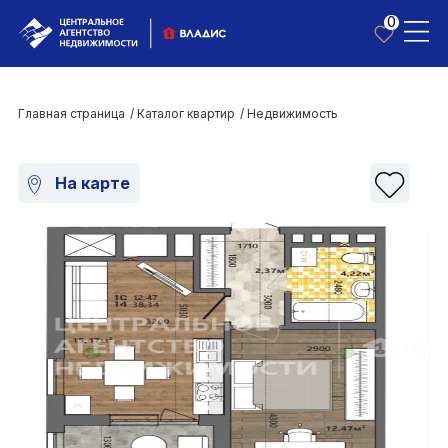
0
Главная страница
/
Каталог квартир
/
Недвижимость
На карте