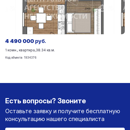
4 490 000
руб.
1 комн., квартира,
38.34 кв.м.
Код объекта: 1934376
Есть вопросы? Звоните
Оставьте заявку и получите бесплатную
консультацию нашего специалиста