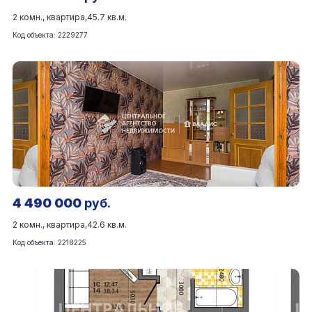
2 комн., квартира,
45.7 кв.м.
Код объекта: 2229277
4 490 000
руб.
2 комн., квартира,
42.6 кв.м.
Код объекта: 2218225