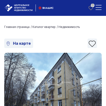
0
Главная страница
/
Каталог квартир
/
Недвижимость
На карте