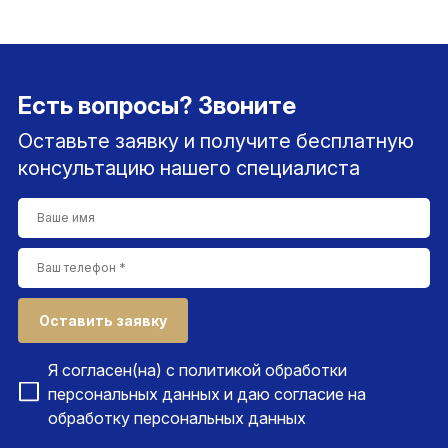
Есть вопросы? Звоните
Оставьте заявку и получите бесплатную
консультацию нашего специалиста
Оставить заявку
Я согласен(на) с
политикой обработки
персональных данных
и даю согласие на
обработку персональных данных