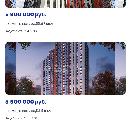
5 900 000
руб.
1 комн., квартира,
55.92 кв.м.
Код объекта: 1547386
5 900 000
руб.
1 комн., квартира,
53.5 кв.м.
Код объекта: 1005070