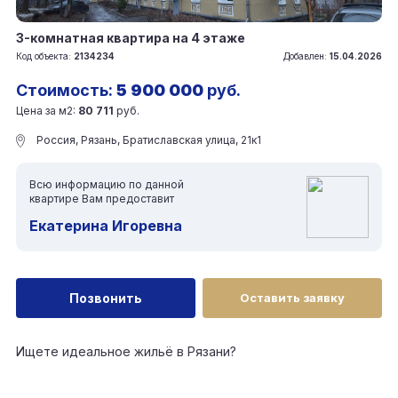
3-комнатная квартира на 4 этаже
Код объекта:
2134234
Добавлен:
15.04.2026
Стоимость:
5 900 000
руб.
Цена за м2:
80 711
руб.
Россия, Рязань, Братиславская улица, 21к1
Всю информацию по данной
квартире Вам предоставит
Екатерина Игоревна
Позвонить
Оставить заявку
Ищете идеальное жильё в Рязани?