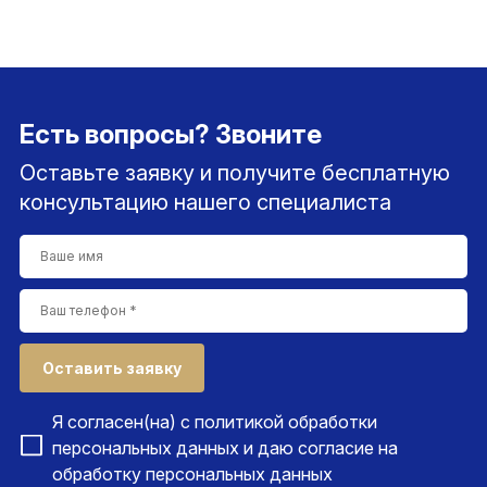
Есть вопросы? Звоните
Оставьте заявку и получите бесплатную
консультацию нашего специалиста
Оставить заявку
Я согласен(на) с
политикой обработки
персональных данных
и даю согласие на
обработку персональных данных