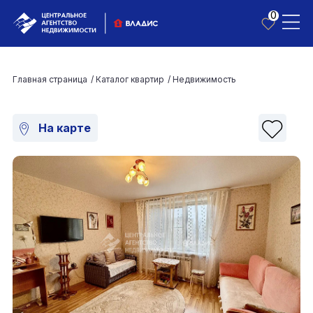
0
Главная страница
/
Каталог квартир
/
Недвижимость
На карте