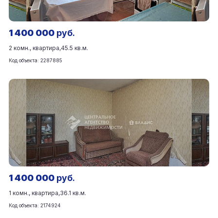
1 400 000
руб.
2 комн., квартира,
45.5 кв.м.
Код объекта: 2287885
1 400 000
руб.
1 комн., квартира,
36.1 кв.м.
Код объекта: 2174924