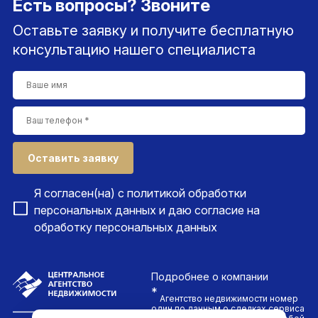
Есть вопросы? Звоните
Оставьте заявку и получите бесплатную
консультацию нашего специалиста
Оставить заявку
Я согласен(на) с
политикой обработки
персональных данных
и даю согласие на
обработку персональных данных
Подробнее
о компании
*
Агентство недвижимости номер
один по данным о сделках сервиса