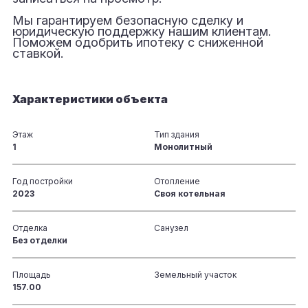
Мы гарантируем безопасную сделку и
юридическую поддержку нашим клиентам.
Поможем одобрить ипотеку с сниженной
ставкой.
Характеристики объекта
Этаж
Тип здания
1
Монолитный
Год постройки
Отопление
2023
Своя котельная
Отделка
Санузел
Без отделки
Площадь
Земельный участок
157.00