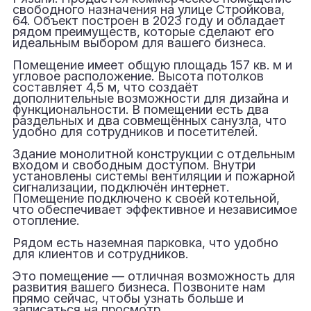
свободного назначения на улице Стройкова,
64. Объект построен в 2023 году и обладает
рядом преимуществ, которые сделают его
идеальным выбором для вашего бизнеса.
Помещение имеет общую площадь 157 кв. м и
угловое расположение. Высота потолков
составляет 4,5 м, что создаёт
дополнительные возможности для дизайна и
функциональности. В помещении есть два
раздельных и два совмещённых санузла, что
удобно для сотрудников и посетителей.
Здание монолитной конструкции с отдельным
входом и свободным доступом. Внутри
установлены системы вентиляции и пожарной
сигнализации, подключён интернет.
Помещение подключено к своей котельной,
что обеспечивает эффективное и независимое
отопление.
Рядом есть наземная парковка, что удобно
для клиентов и сотрудников.
Это помещение — отличная возможность для
развития вашего бизнеса. Позвоните нам
прямо сейчас, чтобы узнать больше и
записаться на просмотр.