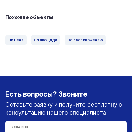
Похожие объекты
По цене
По площади
По расположению
Есть вопросы? Звоните
Оставьте заявку и получите бесплатную
консультацию нашего специалиста