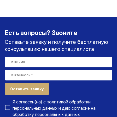
Есть вопросы? Звоните
Оставьте заявку и получите бесплатную
консультацию нашего специалиста
Оставить заявку
Я согласен(на) с
политикой обработки
персональных данных
и даю согласие на
обработку персональных данных