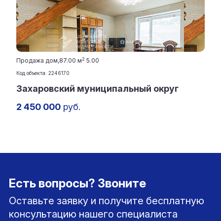
2
Продажа дом,
87.00 м
5.00
Код объекта: 2246170
Захаровский муниципальный округ
2 450 000
руб.
Есть вопросы? Звоните
Оставьте заявку и получите бесплатную
консультацию нашего специалиста