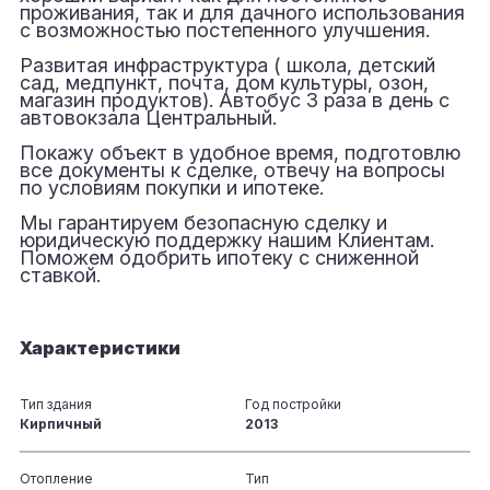
проживания, так и для дачного использования
с возможностью постепенного улучшения.
Развитая инфраструктура ( школа, детский
сад, медпункт, почта, дом культуры, озон,
магазин продуктов). Автобус 3 раза в день с
автовокзала Центральный.
Покажу объект в удобное время, подготовлю
все документы к сделке, отвечу на вопросы
по условиям покупки и ипотеке.
Мы гарантируем безопасную сделку и
юридическую поддержку нашим Клиентам.
Поможем одобрить ипотеку с сниженной
ставкой.
Характеристики
Тип здания
Год постройки
Кирпичный
2013
Отопление
Тип