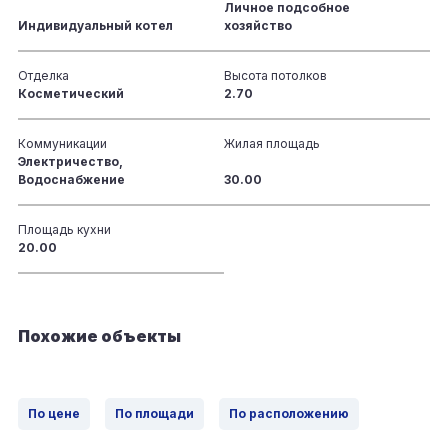
Личное подсобное
Индивидуальный котел
хозяйство
Отделка
Высота потолков
Косметический
2.70
Коммуникации
Жилая площадь
Электричество,
Водоснабжение
30.00
Площадь кухни
20.00
Похожие объекты
По цене
По площади
По расположению