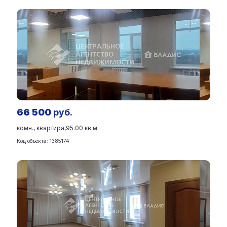
66 500
руб.
комн., квартира,
95.00 кв.м.
Код объекта: 1385174