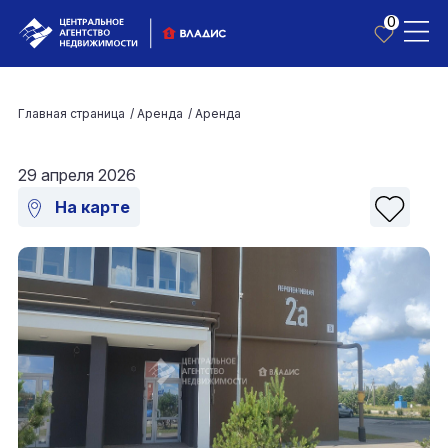
0
Главная страница
/
Аренда
/
Аренда
29 апреля 2026
На карте