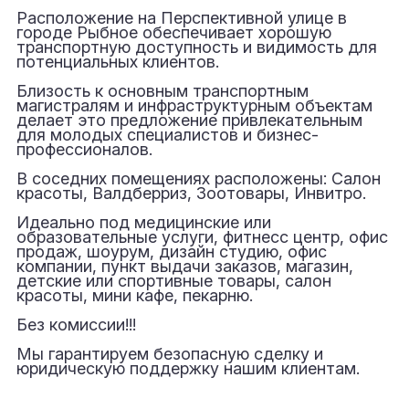
Расположение на Перспективной улице в
городе Рыбное обеспечивает хорошую
транспортную доступность и видимость для
потенциальных клиентов.
Близость к основным транспортным
магистралям и инфраструктурным объектам
делает это предложение привлекательным
для молодых специалистов и бизнес-
профессионалов.
В соседних помещениях расположены: Салон
красоты, Валдберриз, Зоотовары, Инвитро.
Идеально под медицинские или
образовательные услуги, фитнесс центр, офис
продаж, шоурум, дизайн студию, офис
компании, пункт выдачи заказов, магазин,
детские или спортивные товары, салон
красоты, мини кафе, пекарню.
Без комиссии!!!
Мы гарантируем безопасную сделку и
юридическую поддержку нашим клиентам.