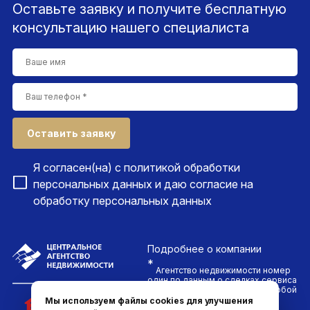
Оставьте заявку и получите бесплатную
консультацию нашего специалиста
Оставить заявку
Я согласен(на) с
политикой обработки
персональных данных
и даю согласие на
обработку персональных данных
Подробнее
о компании
*
Агентство недвижимости номер
один по данным о сделках сервиса
ДомКлик. Проводим сделки любой
сложности и гарантируем
Мы используем файлы cookies для улучшения
безопасность каждого клиента