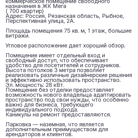
коммерческое помещение свободного
назначения в ЖК Мега
( 700 квартир)
Адрес: Россия, Рязанская область, Рыбное,
Перспективная улица, 2А.
Площадь помещения 75 кв. м, 1 этаж, большие
витражи.
Угловое расположение дает хороший обзор.
Помещение имеет отдельный вход и
свободный доступ, что обеспечивает
удобство для посетителей и сотрудников.
Высота потолков 3 метра позволяет
реализовать различные дизайнерские решения
и эффективно использовать пространство.
Эл. мощность: 28 кВт.
Помещение без отделки предоставляет
возможность нового владельца адаптировать
пространство под свои нужды, что особенно
важно для бизнеса, требующего
индивидуального подхода.
Каникулы на ремонт предоставляются.
Парковка — наземная, что является
дополнительным преимуществом для
арендаторов и клиентов.