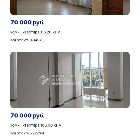
70 000
руб.
комн., квартира,
116.20 кв.м.
Код объекта: 1714943
70 000
руб.
комн., квартира,
106.00 кв.м.
Код объекта: 2225264