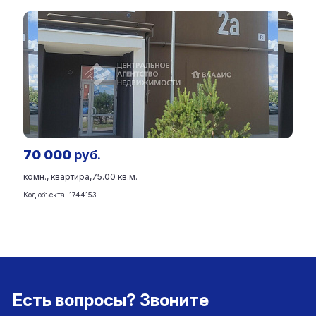
70 000
руб.
комн., квартира,
75.00 кв.м.
Код объекта: 1744153
Есть вопросы? Звоните