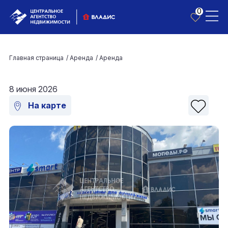
0
Главная страница
/
Аренда
/
Аренда
8 июня 2026
На карте