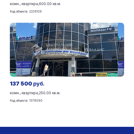
комн., квартира,
600.00 кв.м.
Код объекта: 2236126
137 500
руб.
комн., квартира,
250.00 кв.м.
Код объекта: 1378090