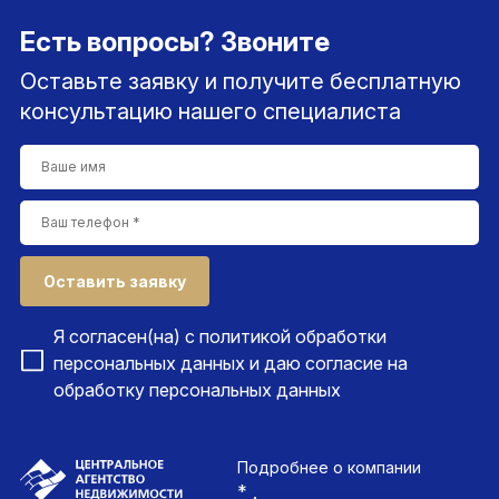
Есть вопросы? Звоните
Оставьте заявку и получите бесплатную
консультацию нашего специалиста
Оставить заявку
Я согласен(на) с
политикой обработки
персональных данных
и даю согласие на
обработку персональных данных
Подробнее
о компании
*