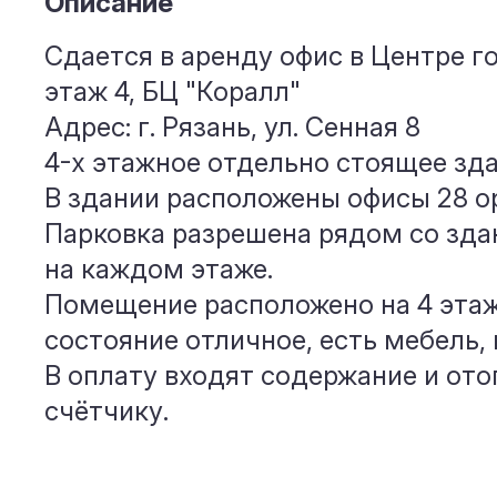
Описание
Сдается в аренду офис в Центре г
этаж 4, БЦ "Коралл"
Адрес: г. Рязань, ул. Сенная 8
4-х этажное отдельно стоящее зда
В здании расположены офисы 28 о
Парковка разрешена рядом со зда
на каждом этаже.
Помещение расположено на 4 этаж
состояние отличное, есть мебель,
В оплату входят содержание и ото
счётчику.