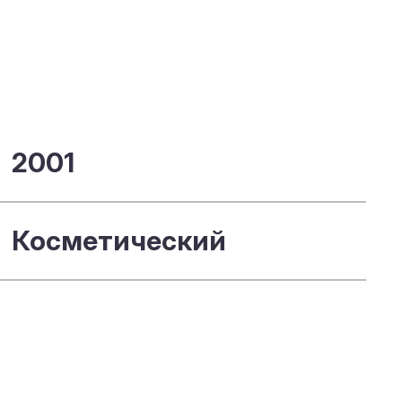
2001
Косметический