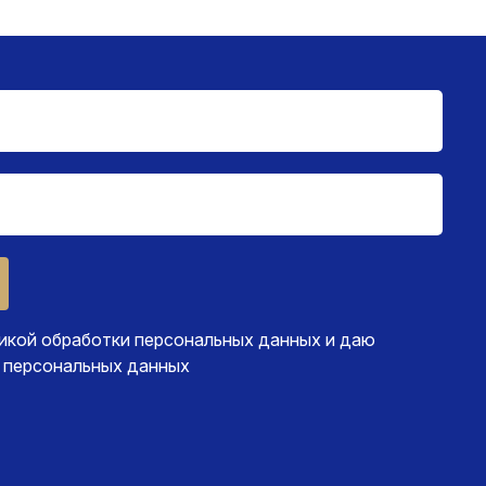
икой обработки персональных данных
и даю
 персональных данных