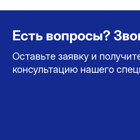
Есть вопросы? Зво
Оставьте заявку и получит
консультацию нашего спец