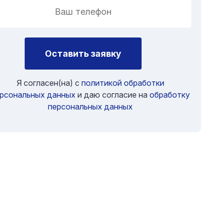
Оставить заявку
Я согласен(на) с
политикой обработки
рсональных данных
и даю согласие на
обработку
персональных данных