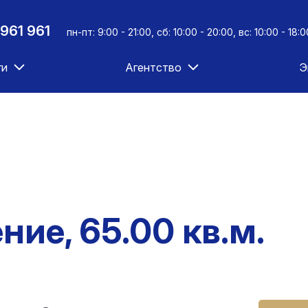
961 961
пн-пт: 9:00 - 21:00, сб: 10:00 - 20:00, вс: 10:00 - 18:0
ги
Агентство
Э
ие, 65.00 кв.м.