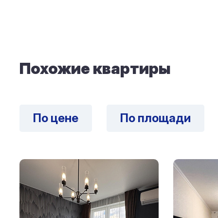
Похожие квартиры
По цене
По площади