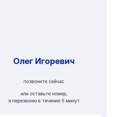
Олег Игоревич
позвоните сейчас
или оставьте номер,
я перезвоню в течение 5 минут