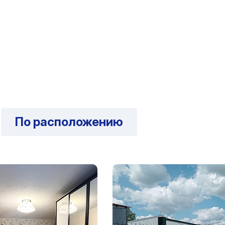
По расположению