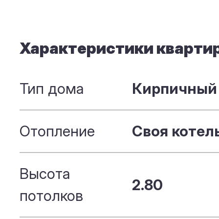
Характеристики кварти
Тип дома
Кирпичный
Отопление
Своя котел
Высота
2.80
потолков