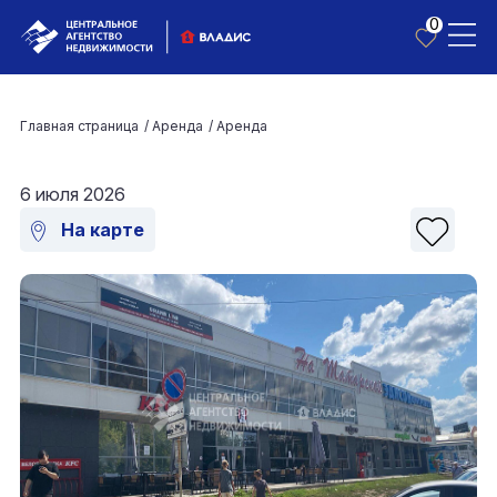
0
Главная страница
/
Аренда
/
Аренда
6 июля 2026
На карте