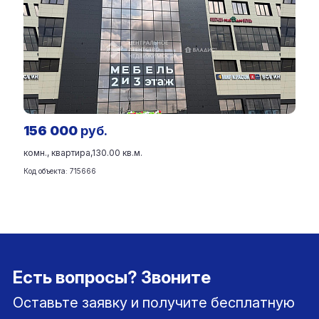
156 000
руб.
комн., квартира,
130.00 кв.м.
Код объекта: 715666
Есть вопросы? Звоните
Оставьте заявку и получите бесплатную