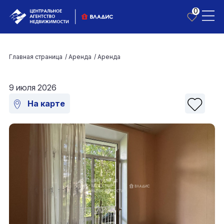
0
Главная страница
/
Аренда
/
Аренда
9 июля 2026
На карте