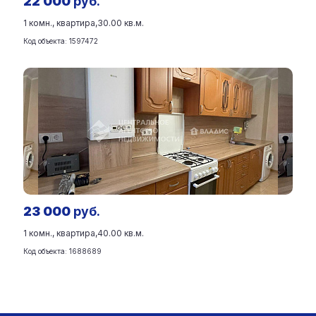
22 000
руб.
1 комн., квартира,
30.00 кв.м.
Код объекта: 1597472
23 000
руб.
1 комн., квартира,
40.00 кв.м.
Код объекта: 1688689