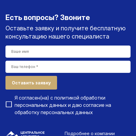
Есть вопросы? Звоните
Оставьте заявку и получите бесплатную
консультацию нашего специалиста
Оставить заявку
Я согласен(на) с
политикой обработки
персональных данных
и даю согласие на
обработку персональных данных
Подробнее
о компании