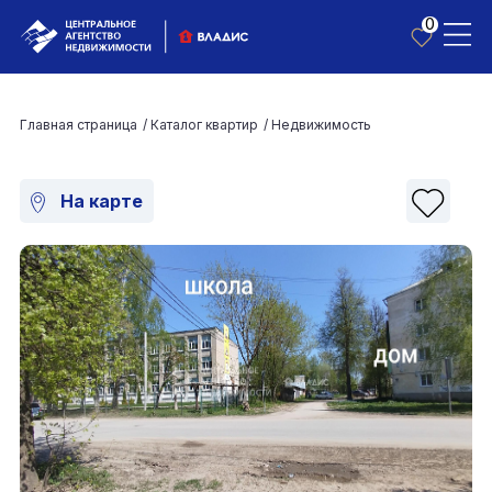
0
Главная страница
/
Каталог квартир
/
Недвижимость
На карте