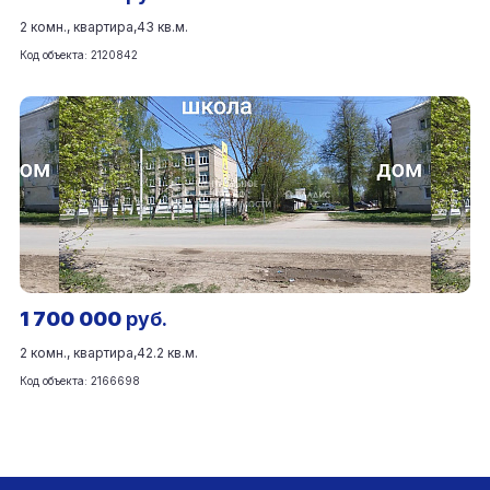
2 комн., квартира,
43 кв.м.
Код объекта: 2120842
1 700 000
руб.
2 комн., квартира,
42.2 кв.м.
Код объекта: 2166698