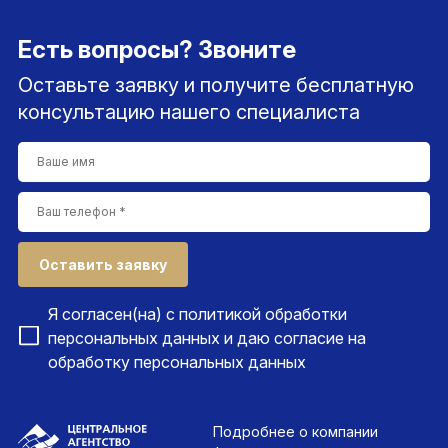
Есть вопросы? Звоните
Оставьте заявку и получите бесплатную
консультацию нашего специалиста
Оставить заявку
Я согласен(на) с
политикой обработки
персональных данных
и даю согласие на
обработку персональных данных
Подробнее
о компании