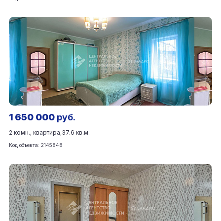
1 650 000
руб.
2 комн., квартира,
37.6 кв.м.
Код объекта: 2145848