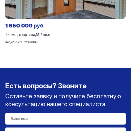
1 650 000
руб.
1 комн., квартира,
18.2 кв.м.
Код объекта: 2246007
Есть вопросы? Звоните
Оставьте заявку и получите бесплатную
консультацию нашего специалиста