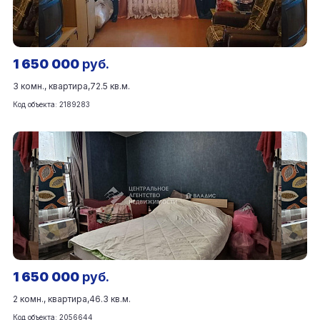
1 650 000
руб.
3 комн., квартира,
72.5 кв.м.
Код объекта: 2189283
1 650 000
руб.
2 комн., квартира,
46.3 кв.м.
Код объекта: 2056644