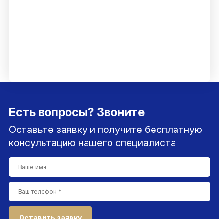
Есть вопросы? Звоните
Оставьте заявку и получите бесплатную
консультацию нашего специалиста
Оставить заявку