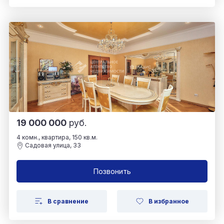
19 000 000
руб.
4 комн., квартира, 150 кв.м.
Садовая улица, 33
Позвонить
В сравнение
В избранное