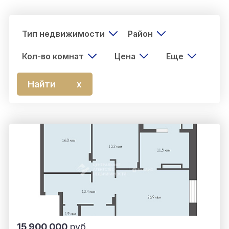
Тип недвижимости
Район
Кол-во комнат
Цена
Еще
Найти
х
15 900 000
руб.