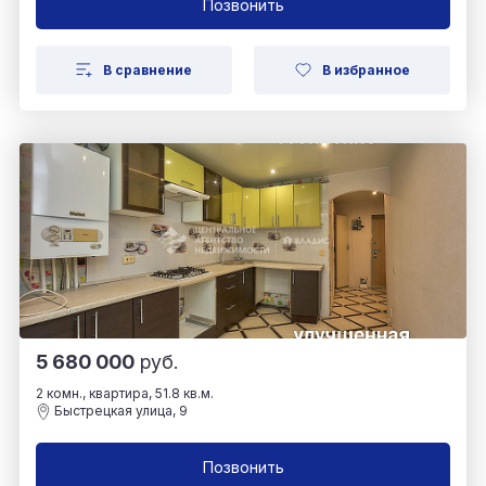
Позвонить
В сравнение
В избранное
5 680 000
руб.
2 комн., квартира, 51.8 кв.м.
Быстрецкая улица, 9
Позвонить