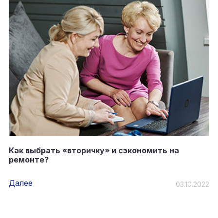
Как выбрать «вторичку» и сэкономить на
ремонте?
Далее
03.10.2022