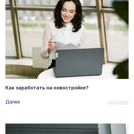
Как заработать на новостройке?
Далее
03.10.2022