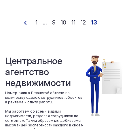
1
...
9
10
11
12
13
Центральное
агентство
недвижимости
Номер один в Рязанской области по
количеству сделок, сотрудников, объектов
в рекламе и опыту работы.
Мы работаем со всеми видами
недвижимости, разделяя сотрудников по
сегментам. Таким образом мы добиваемся
высочайшей экспертности каждого в своем