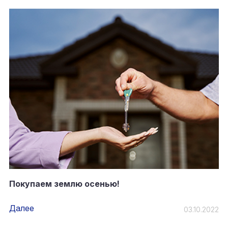
Покупаем землю осенью!
Далее
03.10.2022