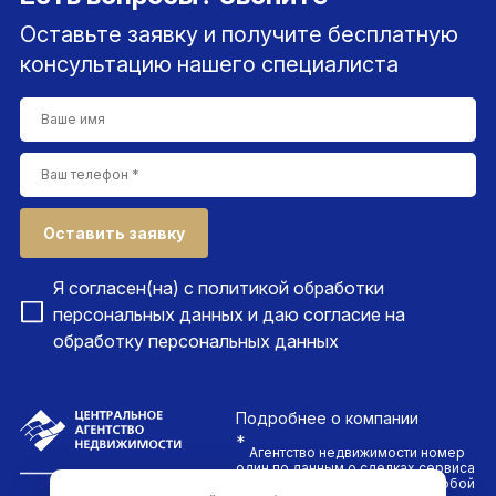
Оставьте заявку и получите бесплатную
консультацию нашего специалиста
Оставить заявку
Я согласен(на) с
политикой обработки
персональных данных
и даю согласие на
обработку персональных данных
Подробнее
о компании
*
Агентство недвижимости номер
один по данным о сделках сервиса
ДомКлик. Проводим сделки любой