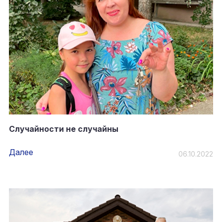
Случайности не случайны
Далее
06.10.2022