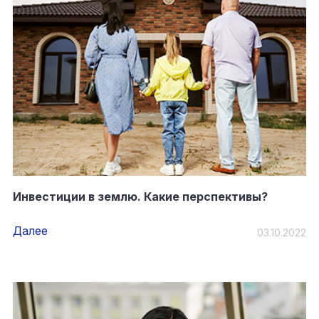
Инвестиции в землю. Какие перспективы?
Далее
03.10.2022