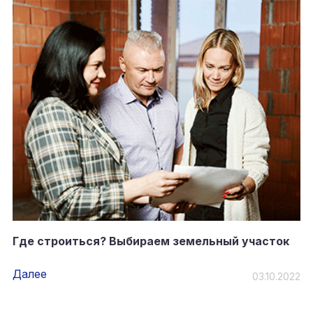
Где строиться? Выбираем земельный участок
Далее
03.10.2022